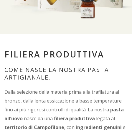
FILIERA PRODUTTIVA
COME NASCE LA NOSTRA PASTA
ARTIGIANALE.
Dalla selezione della materia prima alla trafilatura al
bronzo, dalla lenta essiccazione a basse temperature
fino ai più rigorosi controlli di qualità. La nostra
pasta
all’uovo
nasce da una
filiera produttiva
legata al
territorio di Campofilone
, con
ingredienti genuini
e