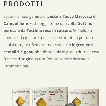
PRODOTTI
Scopri l’ampia gamma di
pasta all’uovo Marcozzi di
Campofilone
. Fatta oggi, come una volta.
Sottile,
porosa e dall’ottima resa in cottura.
Semplice o
speciale, da gustare a casa, al ristorante o per uno
squisito regalo. Sempre realizzata con
ingredienti
semplici e genuini
: solo semola di grano duro e uova
fresche d’origine sicura. Per un sapore delicato e
inconfondibile.