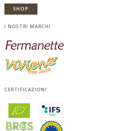
SHOP
I NOSTRI MARCHI
CERTIFICAZIONI