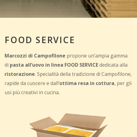
FOOD SERVICE
Marcozzi di Campofilone
propone un’ampia gamma
di
pasta all’uovo in linea FOOD SERVICE
dedicata alla
ristorazione
. Specialità della tradizione di Campofilone,
rapide da cuocere e dall’
ottima resa in cottura
, per gli
usi più creativi in cucina.