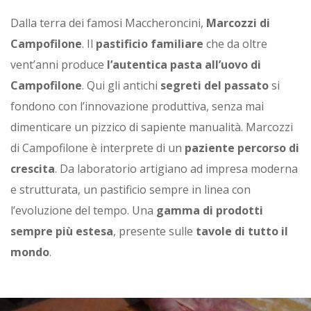
Dalla terra dei famosi Maccheroncini,
Marcozzi di
Campofilone
. Il
pastificio familiare
che da oltre
vent’anni produce
l’autentica pasta all’uovo di
Campofilone
. Qui gli antichi
segreti del passato
si
fondono con l’innovazione produttiva, senza mai
dimenticare un pizzico di sapiente manualità. Marcozzi
di Campofilone è interprete di un
paziente percorso di
crescita
. Da laboratorio artigiano ad impresa moderna
e strutturata, un pastificio sempre in linea con
l’evoluzione del tempo. Una
gamma di prodotti
sempre più estesa
, presente sulle
tavole di tutto il
mondo
.