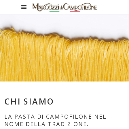
CHI SIAMO
LA PASTA DI CAMPOFILONE NEL
NOME DELLA TRADIZIONE.