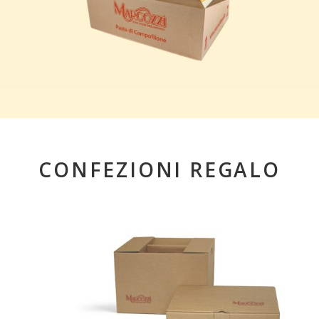
CONFEZIONI REGALO