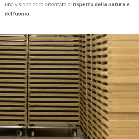
una visione etica orientata al
rispetto della natura e
dell’uomo
.