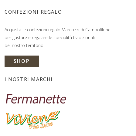
CONFEZIONI REGALO
Acquista le confezioni regalo Marcozzi di Campofilone
per gustare e regalare le specialità tradizionali
del nostro territorio.
SHOP
I NOSTRI MARCHI