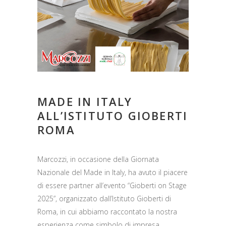
MADE IN ITALY
ALL’ISTITUTO GIOBERTI
ROMA
Marcozzi, in occasione della Giornata
Nazionale del Made in Italy, ha avuto il piacere
di essere partner all’evento “Gioberti on Stage
2025”, organizzato dall’Istituto Gioberti di
Roma, in cui abbiamo raccontato la nostra
esperienza come simbolo di impresa