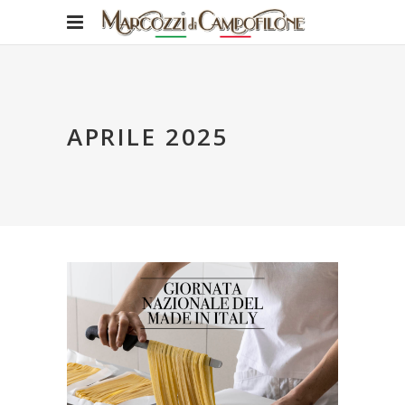
APRILE 2025