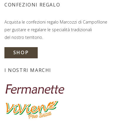
CONFEZIONI REGALO
Acquista le confezioni regalo Marcozzi di Campofilone
per gustare e regalare le specialità tradizionali
del nostro territorio.
SHOP
I NOSTRI MARCHI