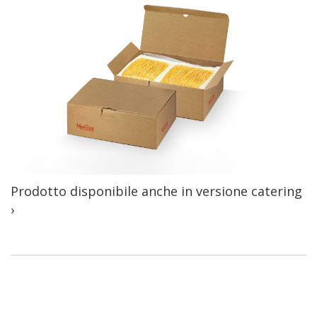
Prodotto disponibile anche in versione catering
›