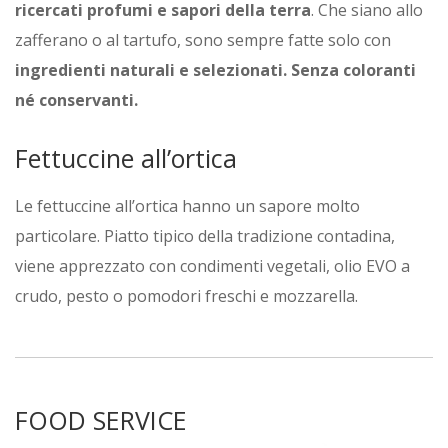
ricercati profumi e sapori della terra
. Che siano allo
zafferano o al tartufo, sono sempre fatte solo con
ingredienti naturali e selezionati. Senza coloranti
né conservanti.
Fettuccine all’ortica
Le fettuccine all’ortica hanno un sapore molto
particolare. Piatto tipico della tradizione contadina,
viene apprezzato con condimenti vegetali, olio EVO a
crudo, pesto o pomodori freschi e mozzarella.
FOOD SERVICE