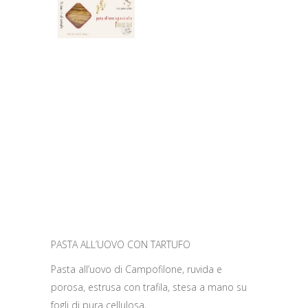
PASTA ALL’UOVO CON TARTUFO
Pasta all’uovo di Campofilone, ruvida e
porosa, estrusa con trafila, stesa a mano su
fogli di pura cellulosa,