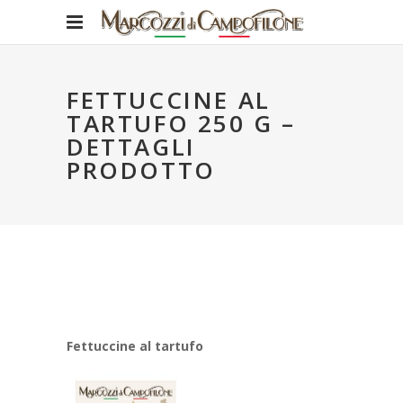
FETTUCCINE AL
TARTUFO 250 G –
DETTAGLI
PRODOTTO
Fettuccine al tartufo