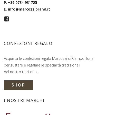
P.
+39 0734 931725
E.
info@marcozzibrand.it
CONFEZIONI REGALO
Acquista le confezioni regalo Marcozzi di Campofilone
per gustare e regalare le specialità tradizionali
del nostro territorio.
SHOP
I NOSTRI MARCHI