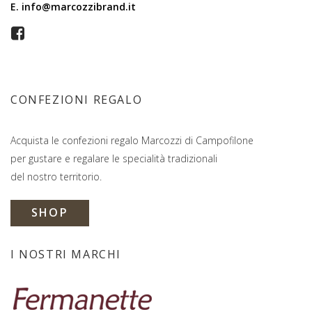
E.
info@marcozzibrand.it
CONFEZIONI REGALO
Acquista le confezioni regalo Marcozzi di Campofilone
per gustare e regalare le specialità tradizionali
del nostro territorio.
SHOP
I NOSTRI MARCHI