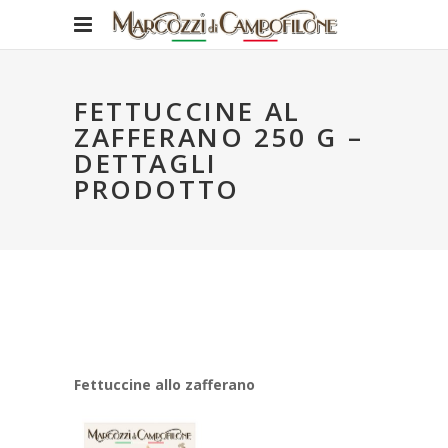
FETTUCCINE AL
ZAFFERANO 250 G –
DETTAGLI
PRODOTTO
Fettuccine allo zafferano