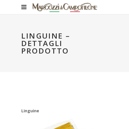
LINGUINE –
DETTAGLI
PRODOTTO
Linguine