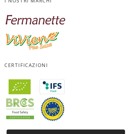
I NOSTRI MARCHI
CERTIFICAZIONI