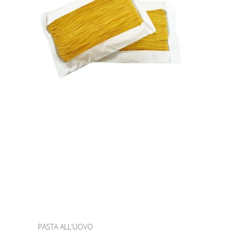
PASTA ALL’UOVO