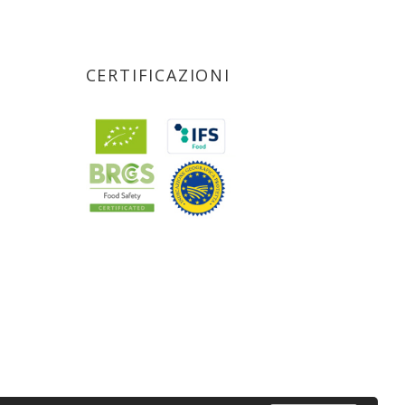
CERTIFICAZIONI