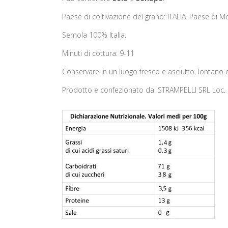
Paese di coltivazione del grano: ITALIA. Paese di Mol
Semola 100% Italia.
Minuti di cottura: 9-11
Conservare in un luogo fresco e asciutto, lontano da
Prodotto e confezionato da: STRAMPELLI SRL Loc. Co