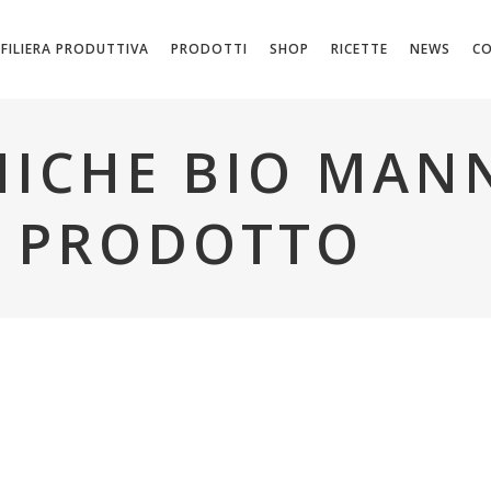
FILIERA PRODUTTIVA
PRODOTTI
SHOP
RICETTE
NEWS
C
ICHE BIO MANN
I PRODOTTO