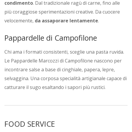
condimento
. Dal tradizionale ragù di carne, fino alle
più coraggiose sperimentazioni creative. Da cuocere
velocemente,
da assaporare lentamente
.
Pappardelle di Campofilone
Chi ama i formati consistenti, sceglie una pasta ruvida.
Le Pappardelle Marcozzi di Campofilone nascono per
incontrare salse a base di cinghiale, papera, lepre,
selvaggina. Una corposa specialità artigianale capace di
catturare il sugo esaltando i sapori più rustici.
FOOD SERVICE