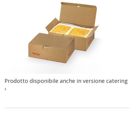
Prodotto disponibile anche in versione catering
›