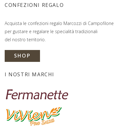
CONFEZIONI REGALO
Acquista le confezioni regalo Marcozzi di Campofilone
per gustare e regalare le specialità tradizionali
del nostro territorio.
SHOP
I NOSTRI MARCHI