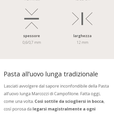
spessore
larghezza
0,6/0,7 mm
12 mm
Pasta all’uovo lunga tradizionale
Lasciati avvolgere dal sapore inconfondibile della Pasta
all’uovo lunga Marcozzi di Campofilone. Fatta oggi,
come una volta.
Così sottile da sciogliersi in bocca
,
così porosa da
legarsi magistralmente a ogni