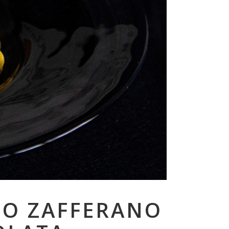
LO ZAFFERANO