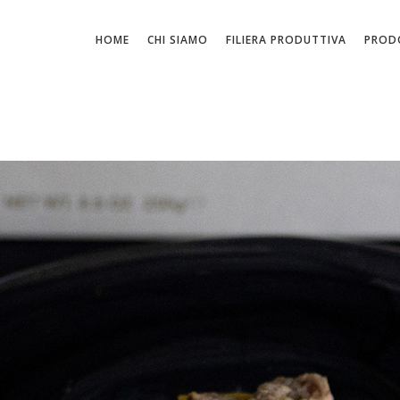
HOME
CHI SIAMO
FILIERA PRODUTTIVA
PROD