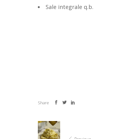
Sale integrale q.b.
Share