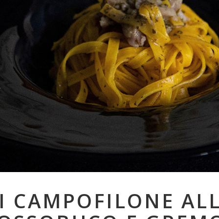
DI CAMPOFILONE AL