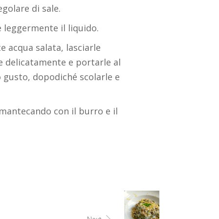
golare di sale.
 leggermente il liquido.
 acqua salata, lasciarle
 delicatamente e portarle al
o gusto, dopodiché scolarle e
mantecando con il burro e il