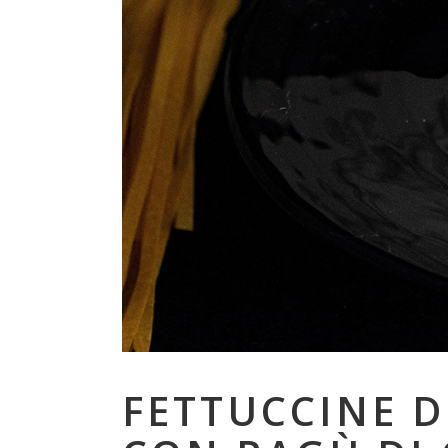
FETTUCCINE 