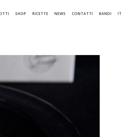
IT
OTTI
SHOP
RICETTE
NEWS
CONTATTI
BANDI