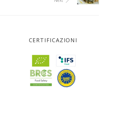
Next
CERTIFICAZIONI