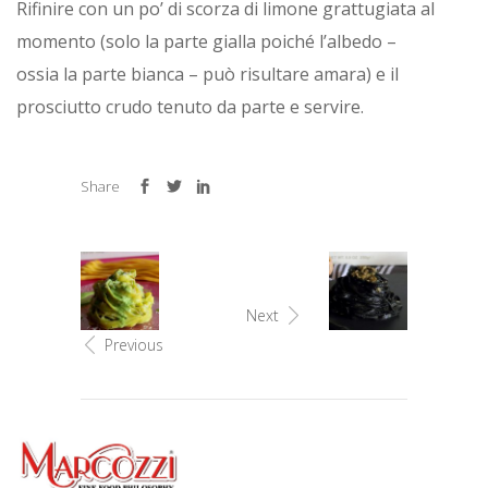
Rifinire con un po’ di scorza di limone grattugiata al
momento (solo la parte gialla poiché l’albedo –
ossia la parte bianca – può risultare amara) e il
prosciutto crudo tenuto da parte e servire.
Share
Next
Previous