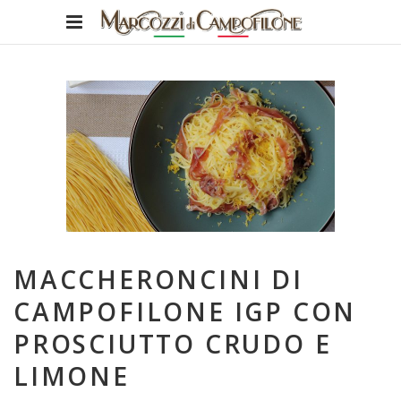
MACCHERONCINI DI
CAMPOFILONE IGP CON
PROSCIUTTO CRUDO E
LIMONE