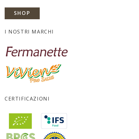
SHOP
I NOSTRI MARCHI
CERTIFICAZIONI