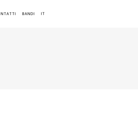
IT
ONTATTI
BANDI