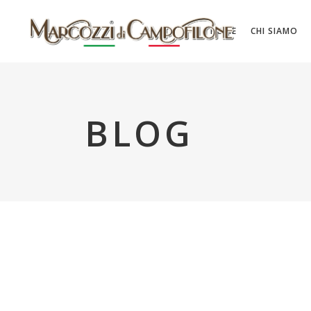
HOME
CHI SIAMO
BLOG