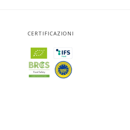
CERTIFICAZIONI