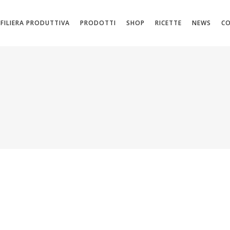
FILIERA PRODUTTIVA
PRODOTTI
SHOP
RICETTE
NEWS
C