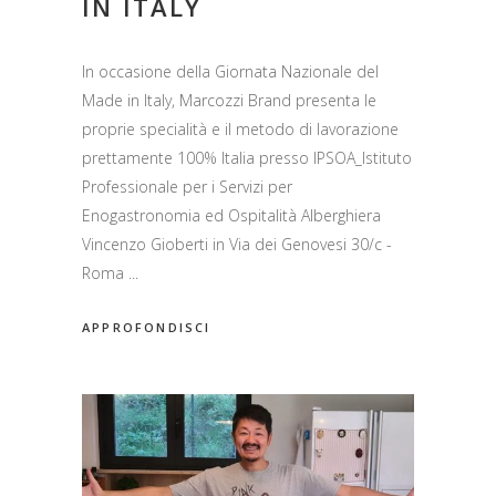
IN ITALY
In occasione della Giornata Nazionale del
Made in Italy, Marcozzi Brand presenta le
proprie specialità e il metodo di lavorazione
prettamente 100% Italia presso IPSOA_Istituto
Professionale per i Servizi per
Enogastronomia ed Ospitalità Alberghiera
Vincenzo Gioberti in Via dei Genovesi 30/c -
Roma
APPROFONDISCI