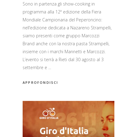
Sono in partenza gli show-cooking in
programma alla 12ª edizione della Fiera
Mondiale Campionaria del Peperoncino:
nell’edizione dedicata a Nazareno Strampelli,
siamo presenti come gruppo Marcozzi
Brand anche con la nostra pasta Strampelli,
insieme con i marchi Mannetti e Marcozzi.
L’evento si terrà a Rieti dal 30 agosto al 3
settembre e
APPROFONDISCI