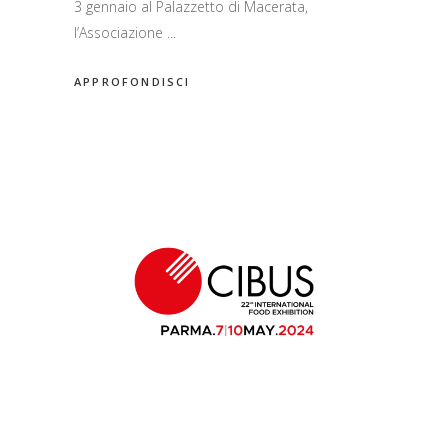
3 gennaio al Palazzetto di Macerata,
l’Associazione
APPROFONDISCI