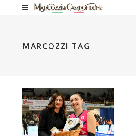
MARCOZZI TAG