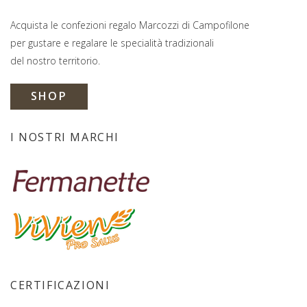
Acquista le confezioni regalo Marcozzi di Campofilone
per gustare e regalare le specialità tradizionali
del nostro territorio.
SHOP
I NOSTRI MARCHI
CERTIFICAZIONI