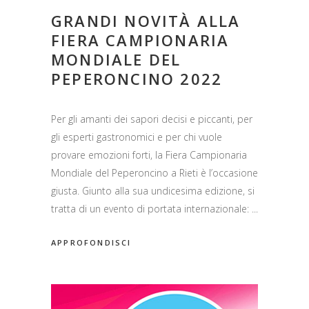
GRANDI NOVITÀ ALLA
FIERA CAMPIONARIA
MONDIALE DEL
PEPERONCINO 2022
Per gli amanti dei sapori decisi e piccanti, per
gli esperti gastronomici e per chi vuole
provare emozioni forti, la Fiera Campionaria
Mondiale del Peperoncino a Rieti è l’occasione
giusta. Giunto alla sua undicesima edizione, si
tratta di un evento di portata internazionale:
APPROFONDISCI