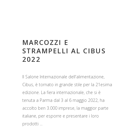
MARCOZZI E
STRAMPELLI AL CIBUS
2022
Il Salone Internazionale dell'alimentazione,
Cibus, è tornato in grande stile per la 21esima
edizione. La fiera internazionale, che si è
tenuta a Parma dal 3 al 6 maggio 2022, ha
accolto ben 3.000 imprese, la maggior parte
italiane, per esporre e presentare i loro
prodotti