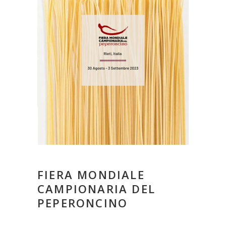
FIERA MONDIALE
CAMPIONARIA DEL
PEPERONCINO