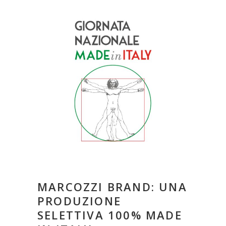
MARCOZZI BRAND: UNA
PRODUZIONE
SELETTIVA 100% MADE