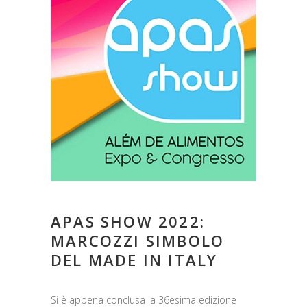
APAS SHOW 2022:
MARCOZZI SIMBOLO
DEL MADE IN ITALY
Si è appena conclusa la 36esima edizione