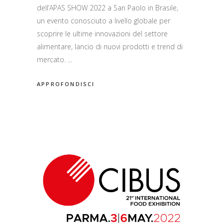
dell’APAS SHOW 2022 a San Paolo in Brasile,
un evento conosciuto a livello globale per
scoprire le ultime innovazioni del settore
alimentare, lancio di nuovi prodotti e trend di
mercato.
APPROFONDISCI