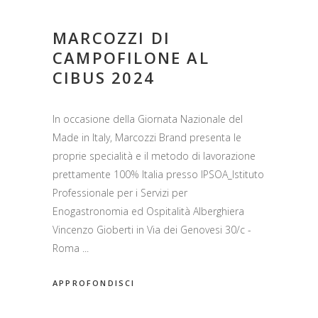
MARCOZZI DI
CAMPOFILONE AL
CIBUS 2024
In occasione della Giornata Nazionale del
Made in Italy, Marcozzi Brand presenta le
proprie specialità e il metodo di lavorazione
prettamente 100% Italia presso IPSOA_Istituto
Professionale per i Servizi per
Enogastronomia ed Ospitalità Alberghiera
Vincenzo Gioberti in Via dei Genovesi 30/c -
Roma
APPROFONDISCI