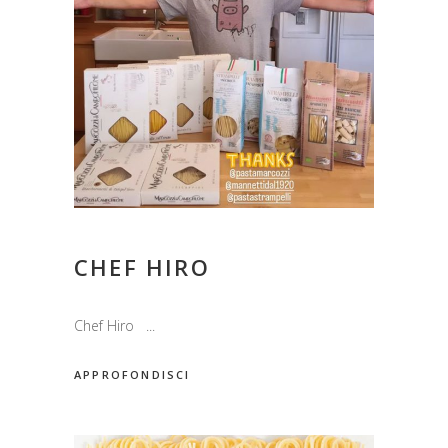
CHEF HIRO
Chef Hiro
APPROFONDISCI