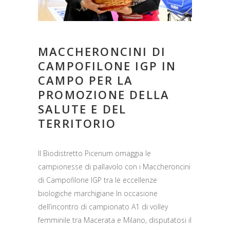
MACCHERONCINI DI
CAMPOFILONE IGP IN
CAMPO PER LA
PROMOZIONE DELLA
SALUTE E DEL
TERRITORIO
Il Biodistretto Picenum omaggia le
campionesse di pallavolo con i Maccheroncini
di Campofilone IGP tra le eccellenze
biologiche marchigiane In occasione
dell’incontro di campionato A1 di volley
femminile tra Macerata e Milano, disputatosi il