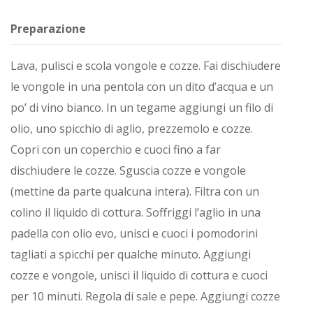
Preparazione
Lava, pulisci e scola vongole e cozze. Fai dischiudere
le vongole in una pentola con un dito d’acqua e un
po’ di vino bianco. In un tegame aggiungi un filo di
olio, uno spicchio di aglio, prezzemolo e cozze.
Copri con un coperchio e cuoci fino a far
dischiudere le cozze. Sguscia cozze e vongole
(mettine da parte qualcuna intera). Filtra con un
colino il liquido di cottura. Soffriggi l’aglio in una
padella con olio evo, unisci e cuoci i pomodorini
tagliati a spicchi per qualche minuto. Aggiungi
cozze e vongole, unisci il liquido di cottura e cuoci
per 10 minuti. Regola di sale e pepe. Aggiungi cozze