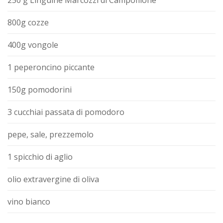
800g cozze
400g vongole
1 peperoncino piccante
150g pomodorini
3 cucchiai passata di pomodoro
pepe, sale, prezzemolo
1 spicchio di aglio
olio extravergine di oliva
vino bianco