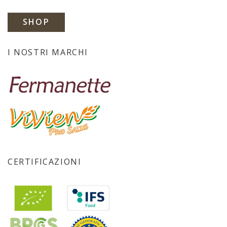
SHOP
I NOSTRI MARCHI
CERTIFICAZIONI