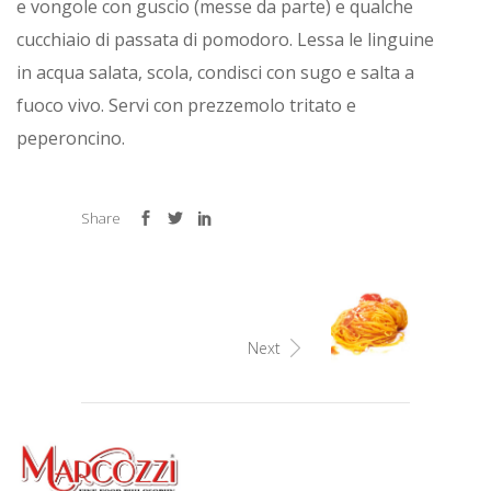
e vongole con guscio (messe da parte) e qualche
cucchiaio di passata di pomodoro. Lessa le linguine
in acqua salata, scola, condisci con sugo e salta a
fuoco vivo. Servi con prezzemolo tritato e
peperoncino.
Share
Next