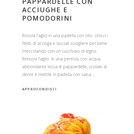
PAPPARDELLE CON
ACCIUGHE E
POMODORINI
Rosola l'aglio in una padella con olio. Unisci i
filetti di acciuga e lasciali sciogliere per bene
mescolando con un cucchiaio di legno.
Rimuovi l'aglio. In una pentola con acqua
abbondante lessa le pappardelle, scolale al
dente e mettile in padella con salsa
APPROFONDISCI