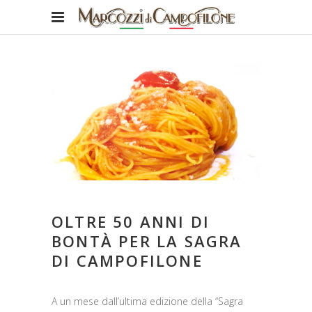
OLTRE 50 ANNI DI
BONTÀ PER LA SAGRA
DI CAMPOFILONE
A un mese dall’ultima edizione della “Sagra