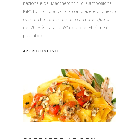
nazionale dei Maccheroncini di Campofilone
IGP”, torniamo a parlare con piacere di questo
evento che abbiamo molto a cuore. Quella
del 2018 è stata la 55ª edizione. Eh sì, ne è
passato di
APPROFONDISCI