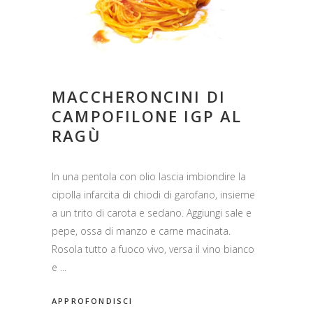
MACCHERONCINI DI
CAMPOFILONE IGP AL
RAGÙ
In una pentola con olio lascia imbiondire la
cipolla infarcita di chiodi di garofano, insieme
a un trito di carota e sedano. Aggiungi sale e
pepe, ossa di manzo e carne macinata.
Rosola tutto a fuoco vivo, versa il vino bianco
e
APPROFONDISCI