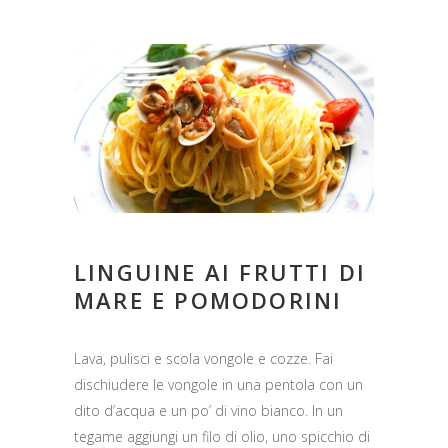
LINGUINE AI FRUTTI DI
MARE E POMODORINI
Lava, pulisci e scola vongole e cozze. Fai
dischiudere le vongole in una pentola con un
dito d’acqua e un po’ di vino bianco. In un
tegame aggiungi un filo di olio, uno spicchio di