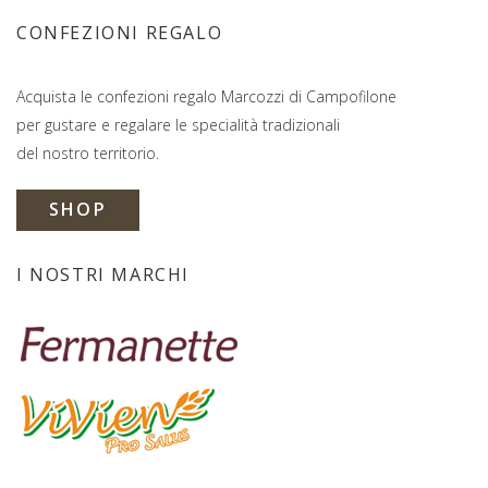
CONFEZIONI REGALO
Acquista le confezioni regalo Marcozzi di Campofilone
per gustare e regalare le specialità tradizionali
del nostro territorio.
SHOP
I NOSTRI MARCHI