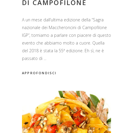
DI CAMPOFILONE
A un mese dall’ultima edizione della “Sagra
nazionale dei Maccheroncini di Campofilone
IGP”, torniamo a parlare con piacere di questo
evento che abbiamo molto a cuore. Quella
del 2018 è stata la 55ª edizione. Eh sì, ne è
passato di
APPROFONDISCI