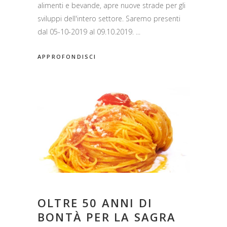
alimenti e bevande, apre nuove strade per gli
sviluppi dell'intero settore. Saremo presenti
dal 05-10-2019 al 09.10.2019.
APPROFONDISCI
OLTRE 50 ANNI DI
BONTÀ PER LA SAGRA