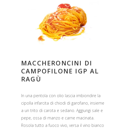
MACCHERONCINI DI
CAMPOFILONE IGP AL
RAGÙ
In una pentola con olio lascia imbiondire la
cipolla infarcita di chiodi di garofano, insieme
a un trito di carota e sedano. Aggiungi sale e
pepe, ossa di manzo e carne macinata.
Rosola tutto a fuoco vivo, versa il vino bianco