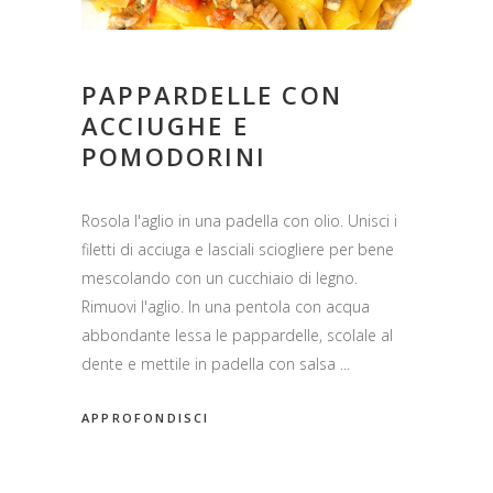
PAPPARDELLE CON
ACCIUGHE E
POMODORINI
Rosola l'aglio in una padella con olio. Unisci i
filetti di acciuga e lasciali sciogliere per bene
mescolando con un cucchiaio di legno.
Rimuovi l'aglio. In una pentola con acqua
abbondante lessa le pappardelle, scolale al
dente e mettile in padella con salsa
APPROFONDISCI