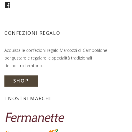
CONFEZIONI REGALO
Acquista le confezioni regalo Marcozzi di Campofilone
per gustare e regalare le specialità tradizionali
del nostro territorio.
SHOP
I NOSTRI MARCHI