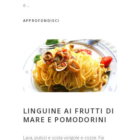
e
APPROFONDISCI
LINGUINE AI FRUTTI DI
MARE E POMODORINI
Lava, pulisci e scola vongole e cozze. Fai