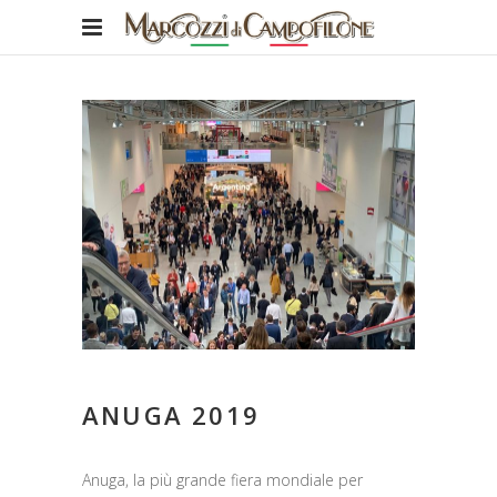
ANUGA 2019
Anuga, la più grande fiera mondiale per