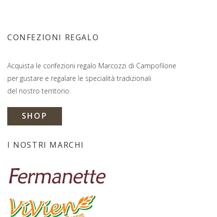
CONFEZIONI REGALO
Acquista le confezioni regalo Marcozzi di Campofilone
per gustare e regalare le specialità tradizionali
del nostro territorio.
SHOP
I NOSTRI MARCHI