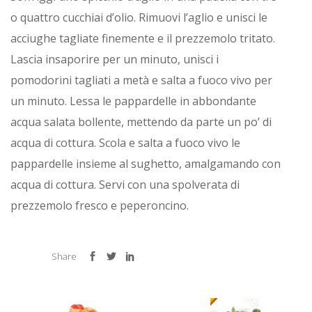
o quattro cucchiai d’olio. Rimuovi l’aglio e unisci le
acciughe tagliate finemente e il prezzemolo tritato.
Lascia insaporire per un minuto, unisci i
pomodorini tagliati a metà e salta a fuoco vivo per
un minuto. Lessa le pappardelle in abbondante
acqua salata bollente, mettendo da parte un po’ di
acqua di cottura. Scola e salta a fuoco vivo le
pappardelle insieme al sughetto, amalgamando con
acqua di cottura. Servi con una spolverata di
prezzemolo fresco e peperoncino.
Share