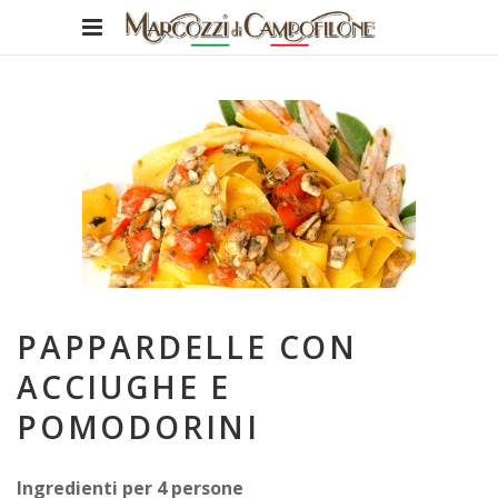
PAPPARDELLE CON
ACCIUGHE E
POMODORINI
Ingredienti per 4 persone