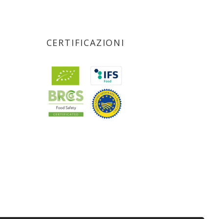
CERTIFICAZIONI