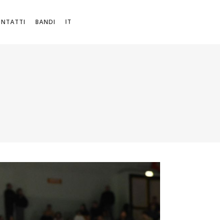
IT
ONTATTI
BANDI