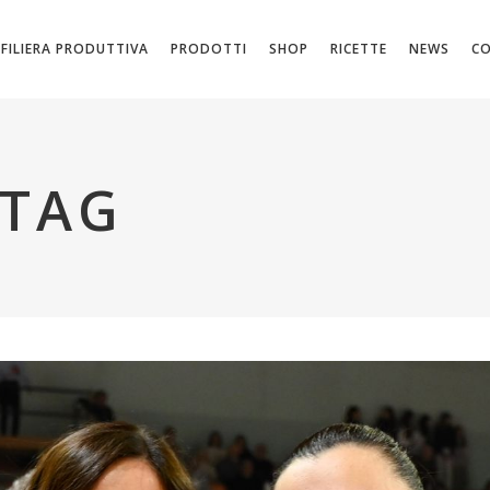
FILIERA PRODUTTIVA
PRODOTTI
SHOP
RICETTE
NEWS
C
 TAG