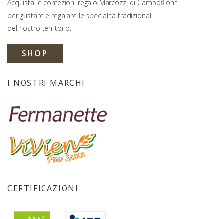
Acquista le confezioni regalo Marcozzi di Campofilone
per gustare e regalare le specialità tradizionali
del nostro territorio.
SHOP
I NOSTRI MARCHI
CERTIFICAZIONI