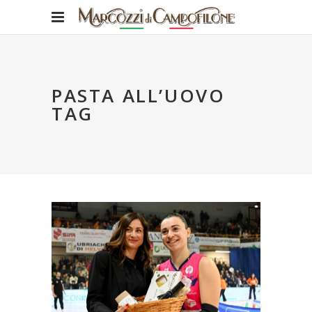
PASTA ALL’UOVO
TAG