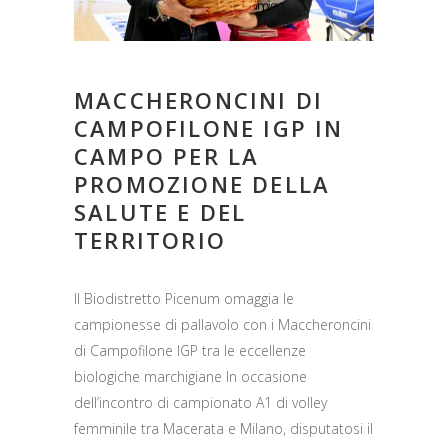
MACCHERONCINI DI
CAMPOFILONE IGP IN
CAMPO PER LA
PROMOZIONE DELLA
SALUTE E DEL
TERRITORIO
Il Biodistretto Picenum omaggia le
campionesse di pallavolo con i Maccheroncini
di Campofilone IGP tra le eccellenze
biologiche marchigiane In occasione
dell’incontro di campionato A1 di volley
femminile tra Macerata e Milano, disputatosi il