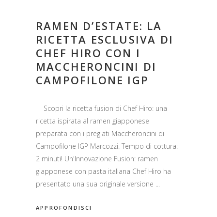
RAMEN D’ESTATE: LA
RICETTA ESCLUSIVA DI
CHEF HIRO CON I
MACCHERONCINI DI
CAMPOFILONE IGP
Scopri la ricetta fusion di Chef Hiro: una
ricetta ispirata al ramen giapponese
preparata con i pregiati Maccheroncini di
Campofilone IGP Marcozzi. Tempo di cottura:
2 minuti! Un'Innovazione Fusion: ramen
giapponese con pasta italiana Chef Hiro ha
presentato una sua originale versione
APPROFONDISCI