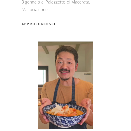
3 gennaio al Palazzetto di Macerata,
l’Associazione
APPROFONDISCI