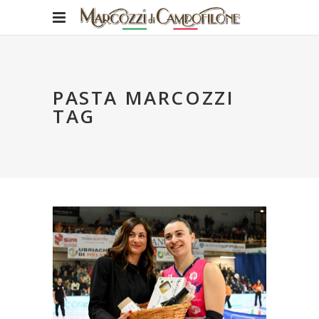
PASTA MARCOZZI
TAG