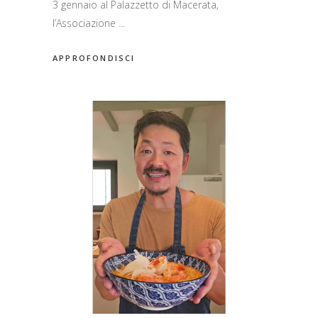
3 gennaio al Palazzetto di Macerata,
l’Associazione
APPROFONDISCI