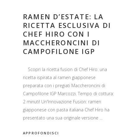
RAMEN D’ESTATE: LA
RICETTA ESCLUSIVA DI
CHEF HIRO CON I
MACCHERONCINI DI
CAMPOFILONE IGP
Scopri la ricetta fusion di Chef Hiro: una
ricetta ispirata al ramen giapponese
preparata con i pregiati Maccheroncini di
Campofilone IGP Marcozzi. Tempo di cottura:
2 minuti! Un'Innovazione Fusion: ramen
giapponese con pasta italiana Chef Hiro ha
presentato una sua originale versione
APPROFONDISCI