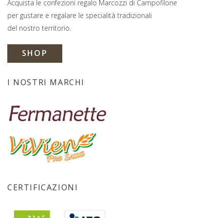
Acquista le confezioni regalo Marcozzi di Campofilone
per gustare e regalare le specialità tradizionali
del nostro territorio.
SHOP
I NOSTRI MARCHI
CERTIFICAZIONI