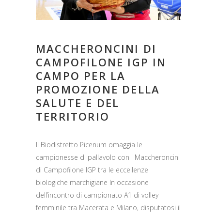
MACCHERONCINI DI
CAMPOFILONE IGP IN
CAMPO PER LA
PROMOZIONE DELLA
SALUTE E DEL
TERRITORIO
Il Biodistretto Picenum omaggia le
campionesse di pallavolo con i Maccheroncini
di Campofilone IGP tra le eccellenze
biologiche marchigiane In occasione
dell’incontro di campionato A1 di volley
femminile tra Macerata e Milano, disputatosi il